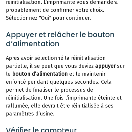
réinitialisation. L’imprimante vous demandera
probablement de confirmer votre choix.
Sélectionnez "Oui" pour continuer.
Appuyer et relâcher le bouton
d’alimentation
Après avoir sélectionné la réinitialisation
partielle, il se peut que vous deviez
appuyer
sur
le
bouton d’alimentation
et le maintenir
enfoncé pendant quelques secondes. Cela
permet de finaliser le processus de
réinitialisation. Une fois l’imprimante éteinte et
rallumée, elle devrait être réinitialisée à ses
paramètres d’usine.
Vérifier le compteur