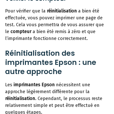
Pour vérifier que la
réinitialisation
a bien été
effectuée, vous pouvez imprimer une page de
test. Cela vous permettra de vous assurer que
le
compteur
a bien été remis à zéro et que
l’imprimante fonctionne correctement.
Réinitialisation des
imprimantes Epson : une
autre approche
Les
imprimantes Epson
nécessitent une
approche légèrement différente pour la
réinitialisation
. Cependant, le processus reste
relativement simple et peut être effectué en
quelques étapes.