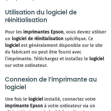
Utilisation du logiciel de
réinitialisation
Pour les
imprimantes Epson
, vous devrez utiliser
un
logiciel de réinitialisation
spécifique. Ce
logiciel
est généralement disponible sur le site
du fabricant ou peut être fourni avec
l’imprimante. Téléchargez et installez le
logiciel
sur votre ordinateur.
Connexion de l’imprimante au
logiciel
Une fois le
logiciel
installé, connectez votre
imprimante Epson
à votre ordinateur via un