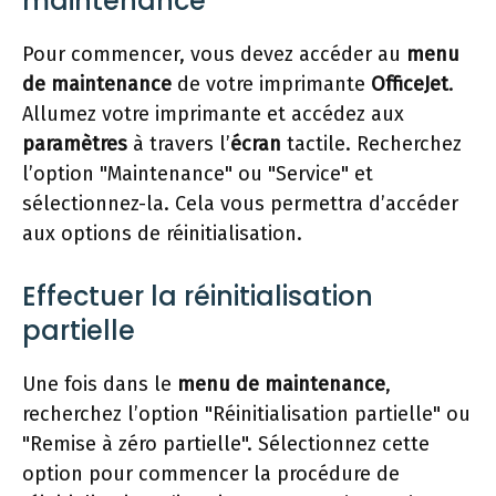
maintenance
Pour commencer, vous devez accéder au
menu
de maintenance
de votre imprimante
OfficeJet
.
Allumez votre imprimante et accédez aux
paramètres
à travers l’
écran
tactile. Recherchez
l’option "Maintenance" ou "Service" et
sélectionnez-la. Cela vous permettra d’accéder
aux options de réinitialisation.
Effectuer la réinitialisation
partielle
Une fois dans le
menu de maintenance
,
recherchez l’option "Réinitialisation partielle" ou
"Remise à zéro partielle". Sélectionnez cette
option pour commencer la procédure de