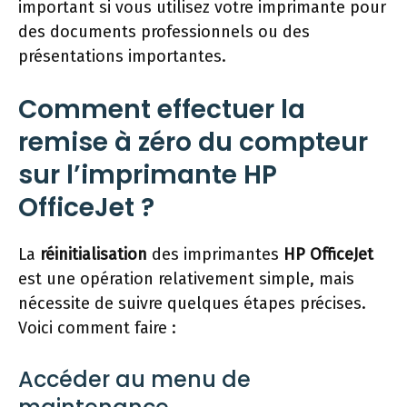
important si vous utilisez votre imprimante pour
des documents professionnels ou des
présentations importantes.
Comment effectuer la
remise à zéro du compteur
sur l’imprimante HP
OfficeJet ?
La
réinitialisation
des imprimantes
HP OfficeJet
est une opération relativement simple, mais
nécessite de suivre quelques étapes précises.
Voici comment faire :
Accéder au menu de