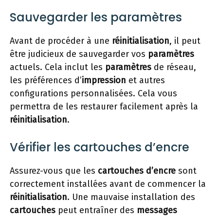
Sauvegarder les paramètres
Avant de procéder à une
réinitialisation
, il peut
être judicieux de sauvegarder vos
paramètres
actuels. Cela inclut les
paramètres
de réseau,
les préférences d’
impression
et autres
configurations personnalisées. Cela vous
permettra de les restaurer facilement après la
réinitialisation
.
Vérifier les cartouches d’encre
Assurez-vous que les
cartouches d’encre
sont
correctement installées avant de commencer la
réinitialisation
. Une mauvaise installation des
cartouches
peut entraîner des
messages