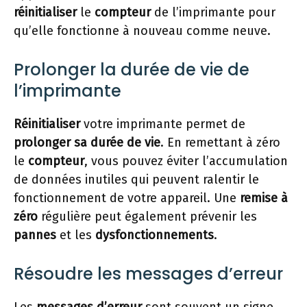
réinitialiser
le
compteur
de l’imprimante pour
qu’elle fonctionne à nouveau comme neuve.
Prolonger la durée de vie de
l’imprimante
Réinitialiser
votre imprimante permet de
prolonger sa durée de vie
. En remettant à zéro
le
compteur
, vous pouvez éviter l’accumulation
de données inutiles qui peuvent ralentir le
fonctionnement de votre appareil. Une
remise à
zéro
régulière peut également prévenir les
pannes
et les
dysfonctionnements
.
Résoudre les messages d’erreur