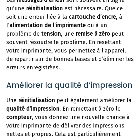
Les
messages d’erreur
sont souvent un signe
qu’une
réinitialisation
est nécessaire. Que ce
soit une erreur liée à la
cartouche d’encre
, à
l’
alimentation de l’imprimante
ou à un
problème de
tension
, une
remise à zéro
peut
souvent résoudre le problème. En resettant
votre imprimante, vous permettez à l’appareil
de repartir sur de bonnes bases et d’éliminer les
erreurs enregistrées.
Améliorer la qualité d’impression
Une
réinitialisation
peut également améliorer la
qualité d’impression
. En remettant à zéro le
compteur
, vous donnez une nouvelle chance à
votre imprimante de délivrer des impressions
nettes et propres. Cela est particulièrement