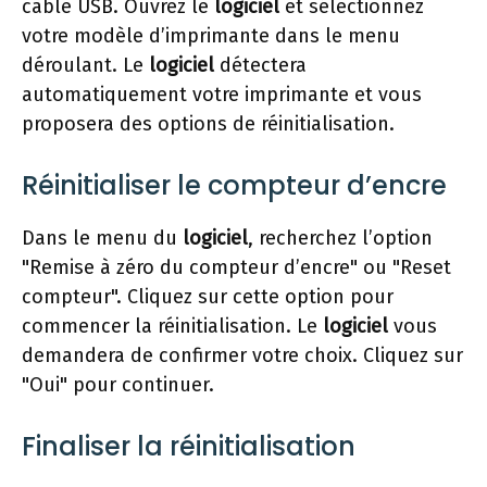
câble USB. Ouvrez le
logiciel
et sélectionnez
votre modèle d’imprimante dans le menu
déroulant. Le
logiciel
détectera
automatiquement votre imprimante et vous
proposera des options de réinitialisation.
Réinitialiser le compteur d’encre
Dans le menu du
logiciel
, recherchez l’option
"Remise à zéro du compteur d’encre" ou "Reset
compteur". Cliquez sur cette option pour
commencer la réinitialisation. Le
logiciel
vous
demandera de confirmer votre choix. Cliquez sur
"Oui" pour continuer.
Finaliser la réinitialisation