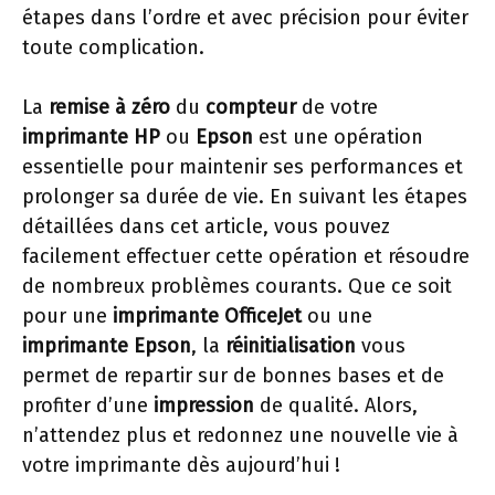
étapes dans l’ordre et avec précision pour éviter
toute complication.
La
remise à zéro
du
compteur
de votre
imprimante HP
ou
Epson
est une opération
essentielle pour maintenir ses performances et
prolonger sa durée de vie. En suivant les étapes
détaillées dans cet article, vous pouvez
facilement effectuer cette opération et résoudre
de nombreux problèmes courants. Que ce soit
pour une
imprimante OfficeJet
ou une
imprimante Epson
, la
réinitialisation
vous
permet de repartir sur de bonnes bases et de
profiter d’une
impression
de qualité. Alors,
n’attendez plus et redonnez une nouvelle vie à
votre imprimante dès aujourd’hui !