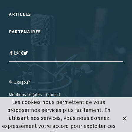
ARTICLES
PARTENAIRES
© Okego.fr
Mentions Légales
|
Contact
Les cookies nous permettent de vous
proposer nos services plus facilement. En
utilisant nos services, vous nous donnez
expressément votre accord pour exploiter ces