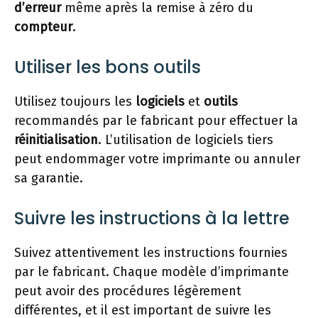
d’erreur
même après la remise à zéro du
compteur
.
Utiliser les bons outils
Utilisez toujours les
logiciels
et
outils
recommandés par le fabricant pour effectuer la
réinitialisation
. L’utilisation de logiciels tiers
peut endommager votre imprimante ou annuler
sa garantie.
Suivre les instructions à la lettre
Suivez attentivement les instructions fournies
par le fabricant. Chaque modèle d’imprimante
peut avoir des procédures légèrement
différentes, et il est important de suivre les