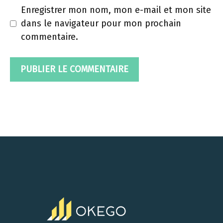
Enregistrer mon nom, mon e-mail et mon site
dans le navigateur pour mon prochain
commentaire.