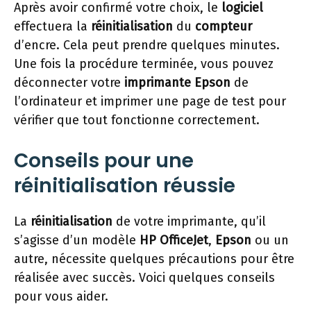
Après avoir confirmé votre choix, le
logiciel
effectuera la
réinitialisation
du
compteur
d’encre. Cela peut prendre quelques minutes.
Une fois la procédure terminée, vous pouvez
déconnecter votre
imprimante Epson
de
l’ordinateur et imprimer une page de test pour
vérifier que tout fonctionne correctement.
Conseils pour une
réinitialisation réussie
La
réinitialisation
de votre imprimante, qu’il
s’agisse d’un modèle
HP OfficeJet
,
Epson
ou un
autre, nécessite quelques précautions pour être
réalisée avec succès. Voici quelques conseils
pour vous aider.