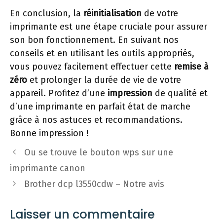
En conclusion, la
réinitialisation
de votre
imprimante est une étape cruciale pour assurer
son bon fonctionnement. En suivant nos
conseils et en utilisant les outils appropriés,
vous pouvez facilement effectuer cette
remise à
zéro
et prolonger la durée de vie de votre
appareil. Profitez d’une
impression
de qualité et
d’une imprimante en parfait état de marche
grâce à nos astuces et recommandations.
Bonne impression !
Ou se trouve le bouton wps sur une
imprimante canon
Brother dcp l3550cdw – Notre avis
Laisser un commentaire