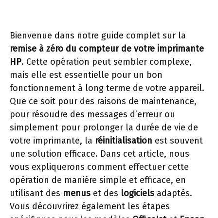
Bienvenue dans notre guide complet sur la
remise à zéro du compteur de votre imprimante
HP
. Cette opération peut sembler complexe,
mais elle est essentielle pour un bon
fonctionnement à long terme de votre appareil.
Que ce soit pour des raisons de maintenance,
pour résoudre des messages d’erreur ou
simplement pour prolonger la durée de vie de
votre imprimante, la
réinitialisation
est souvent
une solution efficace. Dans cet article, nous
vous expliquerons comment effectuer cette
opération de manière simple et efficace, en
utilisant des
menus
et des
logiciels
adaptés.
Vous découvrirez également les étapes